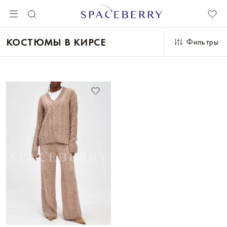
КОСТЮМЫ В КИРСЕ
Фильтры