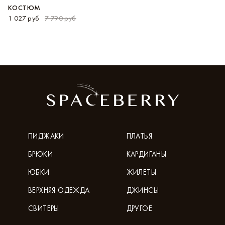
КОСТЮМ
1 027 руб
7 790 руб
ПИДЖАКИ
ПЛАТЬЯ
БРЮКИ
КАРДИГАНЫ
ЮБКИ
ЖИЛЕТЫ
ВЕРХНЯЯ ОДЕЖДА
ДЖИНСЫ
СВИТЕРЫ
ДРУГОЕ