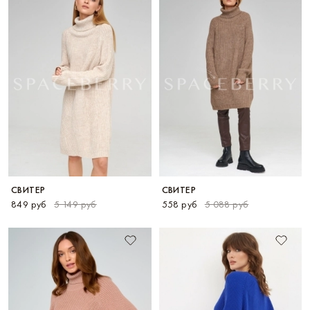
СВИТЕР
СВИТЕР
849 руб
5 149 руб
558 руб
5 088 руб