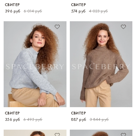
СВИТЕР
СВИТЕР
396 руб
6 014 руб
574 руб
4 023 руб
СВИТЕР
СВИТЕР
356 руб
6 495 руб
887 руб
3 844 руб