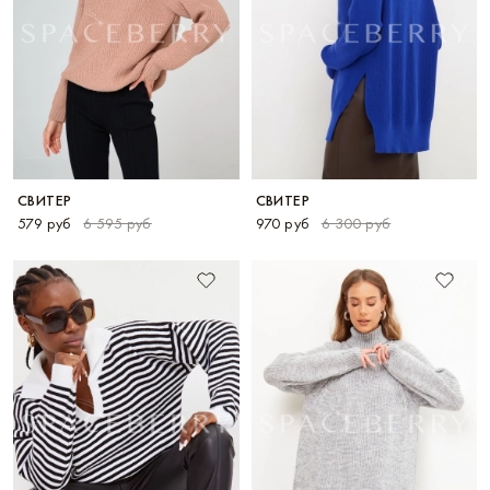
СВИТЕР
СВИТЕР
579 руб
6 595 руб
970 руб
6 300 руб