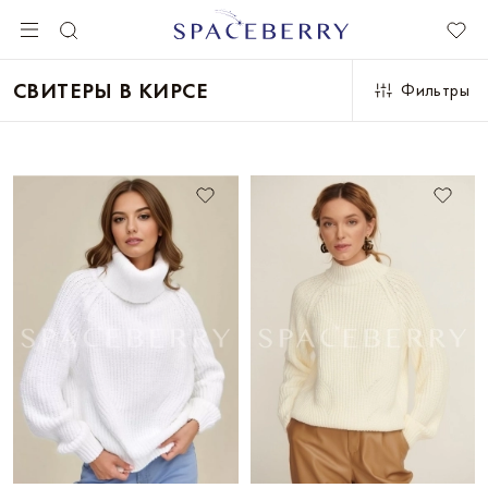
СВИТЕРЫ В КИРСЕ
Фильтры