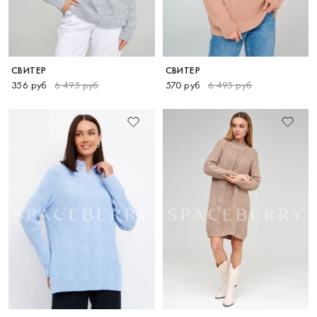
СВИТЕР
СВИТЕР
356 руб
6 495 руб
570 руб
6 495 руб