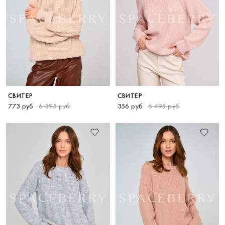
СВИТЕР
СВИТЕР
773 руб
6 395 руб
356 руб
6 495 руб