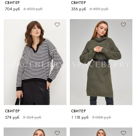
СВИТЕР
СВИТЕР
704 руб
6 400 руб
356 руб
6 495 руб
СВИТЕР
СВИТЕР
574 руб
5 224 руб
1 118 руб
5 088 руб