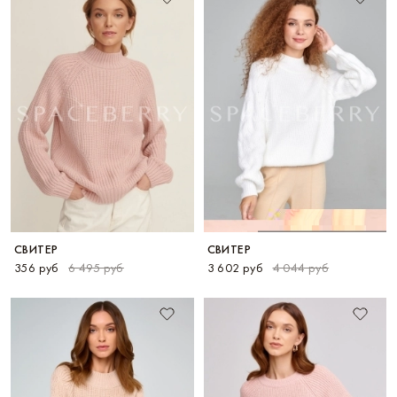
СВИТЕР
СВИТЕР
356 руб
6 495 руб
3 602 руб
4 044 руб